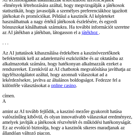
-élmények létrehozására azáltal, hogy megvizsgálják a játékosok
statisztikáit, hogy javasolják a személyes preferenciákhoz igazított
játékokat és promóciókat. Például a kaszinók AI képleteket
használhatnak a nagy értékű játékosok észlelésére, és egyedi
bónuszokat kínálhatnak számukra. Ha további információt szeretne
az AI játékban a játékban, látogasson el a
játékhoz
.
. . .
Az AI juttatások kihasználása érdekében a kaszinóvezetőknek
befektetniük kell az adatelemzési eszközökbe és az oktatásba az
alkalmazottak számára, hogy hatékonyan alkalmazzák ezeket a
rendszereket. Ezenkívül az AI chatbotok megvalósítása javíthatja az
ügyfélszolgálatot azáltal, hogy azonnali válaszokat ad a
lekérdezésekre, javítva az általános boldogságot. Fedezze fel a
különféle választásokat a
online casino
.
címen.
A
amint az AI tovább fejlődik, a kaszinó mezőre gyakorolt ​​hatása
valószínűleg kibővül, és olyan innovatívabb válaszokat eredményez,
amelyek javítják a játékosok részvételét és működési hatékonyságát.
Ez az evolúció biztosítja, hogy a kaszinók sikeres maradjanak az
állandóan változó piacon.