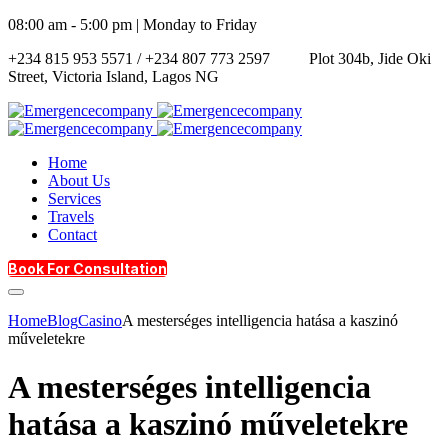
08:00 am - 5:00 pm | Monday to Friday
+234 815 953 5571 / +234 807 773 2597
Plot 304b, Jide Oki
Street, Victoria Island, Lagos NG
Home
About Us
Services
Travels
Contact
Book For Consultation
Home
Blog
Casino
A mesterséges intelligencia hatása a kaszinó
műveletekre
A mesterséges intelligencia
hatása a kaszinó műveletekre