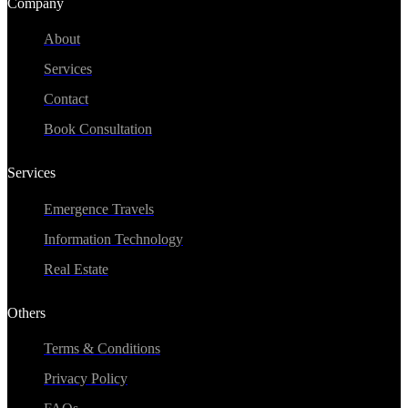
Company
About
Services
Contact
Book Consultation
Services
Emergence Travels
Information Technology
Real Estate
Others
Terms & Conditions
Privacy Policy