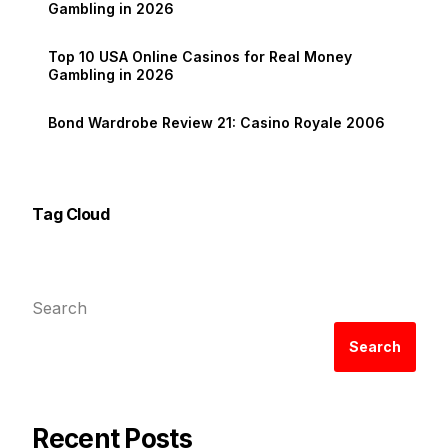
Gambling in 2026
Top 10 USA Online Casinos for Real Money
Gambling in 2026
Bond Wardrobe Review 21: Casino Royale 2006
Tag Cloud
Search
Search
Recent Posts