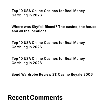
Top 10 USA Online Casinos for Real Money
Gambling in 2026
Where was Skyfall filmed? The casino, the house,
and all the locations
Top 10 USA Online Casinos for Real Money
Gambling in 2026
Top 10 USA Online Casinos for Real Money
Gambling in 2026
Bond Wardrobe Review 21: Casino Royale 2006
Recent Comments