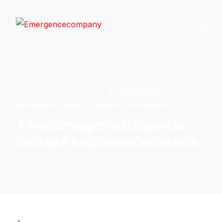
Home
Blog
Casino
A mesterséges
intelligencia hatása a kaszinó műveletekre
A mesterséges intelligencia
hatása a kaszinó műveletekre
admin_lab
November 6, 2025
Casino