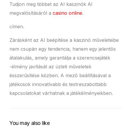
Tudjon meg többet az AI kaszinók AI
megvalósításáról a
casino online
.
címen.
Zárásként az AI beépítése a kaszinó műveleteibe
nem csupán egy tendencia, hanem egy jelentős
átalakulás, amely garantálja a szerencsejáték
-élmény javítását az üzleti műveletek
ésszerűsítése közben. A mező beállításával a
játékosok innovatívabb és testreszabottabb
kapcsolatokat várhatnak a játékélményeikben.
You may also like