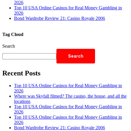
2026
Top 10 USA Online Casinos for Real Money Gambling in
2026
Bond Wardrobe Review 21: Casino Royale 2006
Tag Cloud
Search
Search
Recent Posts
Top 10 USA Online Casinos for Real Money Gambling in
2026
Where was Skyfall filmed? The casino, the house, and all the
locations
Top 10 USA Online Casinos for Real Money Gambling in
2026
Top 10 USA Online Casinos for Real Money Gambling in
2026
Bond Wardrobe Review 21: Casino Royale 2006