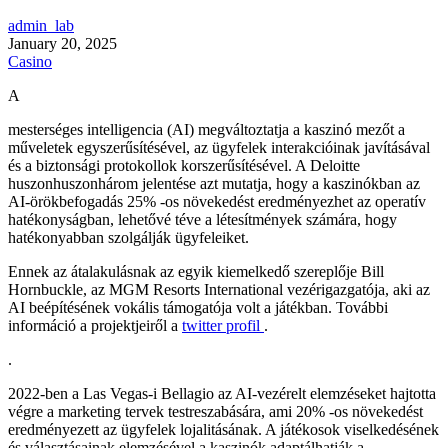
admin_lab
January 20, 2025
Casino
A
mesterséges intelligencia (AI) megváltoztatja a kaszinó mezőt a
műveletek egyszerűsítésével, az ügyfelek interakcióinak javításával
és a biztonsági protokollok korszerűsítésével. A Deloitte
huszonhuszonhárom jelentése azt mutatja, hogy a kaszinókban az
AI-örökbefogadás 25% -os növekedést eredményezhet az operatív
hatékonyságban, lehetővé téve a létesítmények számára, hogy
hatékonyabban szolgálják ügyfeleiket.
Ennek az átalakulásnak az egyik kiemelkedő szereplője Bill
Hornbuckle, az MGM Resorts International vezérigazgatója, aki az
AI beépítésének vokális támogatója volt a játékban. További
információ a projektjeiről a
twitter profil
.
.
2022-ben a Las Vegas-i Bellagio az AI-vezérelt elemzéseket hajtotta
végre a marketing tervek testreszabására, ami 20% -os növekedést
eredményezett az ügyfelek lojalitásának. A játékosok viselkedésének
és választásainak elemzésével a kaszinók adaptálhatják a