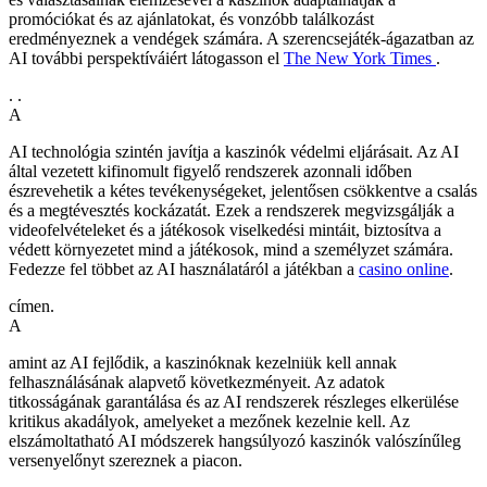
promóciókat és az ajánlatokat, és vonzóbb találkozást
eredményeznek a vendégek számára. A szerencsejáték-ágazatban az
AI további perspektíváiért látogasson el
The New York Times
.
. .
A
AI technológia szintén javítja a kaszinók védelmi eljárásait. Az AI
által vezetett kifinomult figyelő rendszerek azonnali időben
észrevehetik a kétes tevékenységeket, jelentősen csökkentve a csalás
és a megtévesztés kockázatát. Ezek a rendszerek megvizsgálják a
videofelvételeket és a játékosok viselkedési mintáit, biztosítva a
védett környezetet mind a játékosok, mind a személyzet számára.
Fedezze fel többet az AI használatáról a játékban a
casino online
.
címen.
A
amint az AI fejlődik, a kaszinóknak kezelniük kell annak
felhasználásának alapvető következményeit. Az adatok
titkosságának garantálása és az AI rendszerek részleges elkerülése
kritikus akadályok, amelyeket a mezőnek kezelnie kell. Az
elszámoltatható AI módszerek hangsúlyozó kaszinók valószínűleg
versenyelőnyt szereznek a piacon.