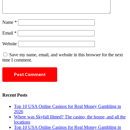
Name
*
Email
*
Website
Save my name, email, and website in this browser for the next
time I comment.
Recent Posts
Top 10 USA Online Casinos for Real Money Gambling in
2026
Where was Skyfall filmed? The casino, the house, and all the
locations
Top 10 USA Online Casinos for Real Money Gambling in