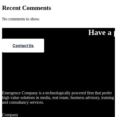
Recent Comments
No comments to show.
Have a p
Contact Us
Emergence Company is a technologically powered firm that profer
high value solutions in media, real estate, business advisory, training
and consultancy services.
Company