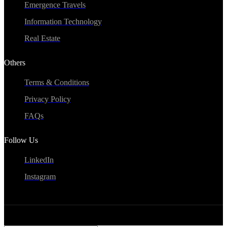
Emergence Travels
Information Technology
Real Estate
Others
Terms & Conditions
Privacy Policy
FAQs
Follow Us
LinkedIn
Instagram