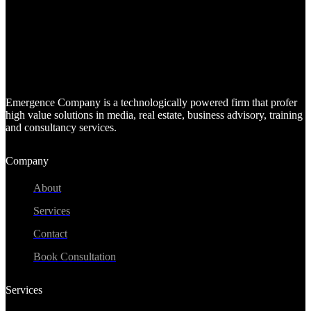
Emergence Company is a technologically powered firm that profer
high value solutions in media, real estate, business advisory, training
and consultancy services.
Company
About
Services
Contact
Book Consultation
Services