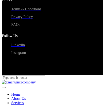
Terms & Conditions
Privacy Policy
FAQs
Follow Us
LinkedIn
Instagram
Home
About Us
Services