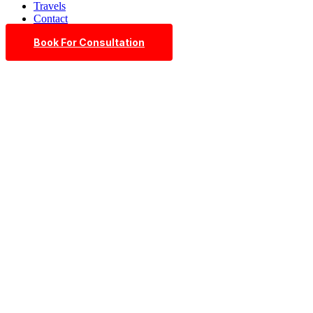
Travels
Contact
Book For Consultation