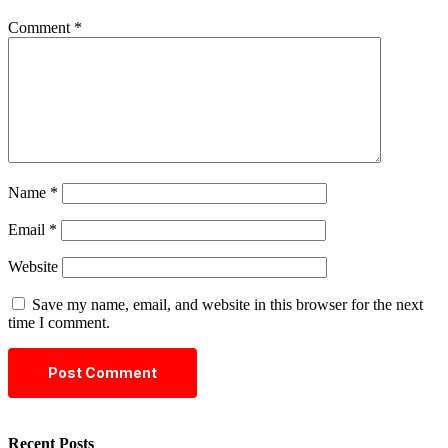
Comment
*
Name
*
Email
*
Website
Save my name, email, and website in this browser for the next
time I comment.
Recent Posts