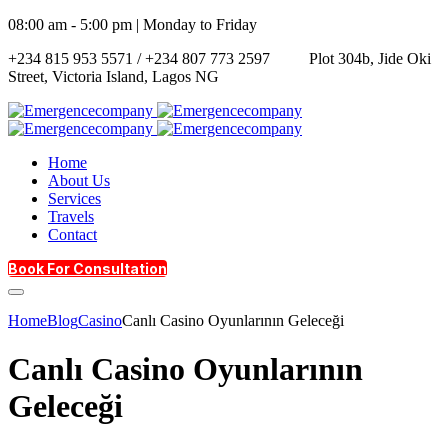
08:00 am - 5:00 pm | Monday to Friday
+234 815 953 5571 / +234 807 773 2597
Plot 304b, Jide Oki
Street, Victoria Island, Lagos NG
Home
About Us
Services
Travels
Contact
Book For Consultation
Home
Blog
Casino
Canlı Casino Oyunlarının Geleceği
Canlı Casino Oyunlarının
Geleceği