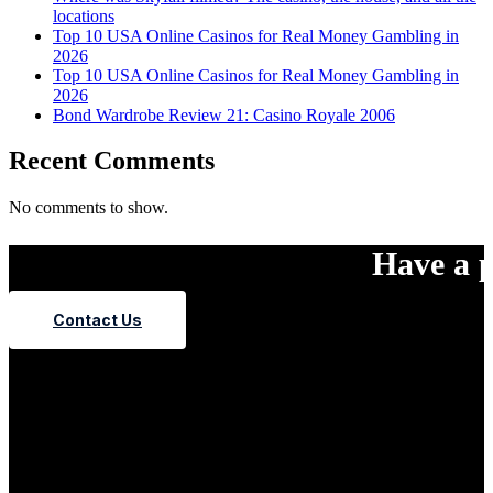
locations
Top 10 USA Online Casinos for Real Money Gambling in
2026
Top 10 USA Online Casinos for Real Money Gambling in
2026
Bond Wardrobe Review 21: Casino Royale 2006
Recent Comments
No comments to show.
Have a p
Contact Us