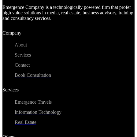
Emergence Company is a technologically powered firm that profer
high value solutions in media, real estate, business advisory, training
and consultancy services.
Company
About
Services
Contact
Book Consultation
Services
Emergence Travels
Information Technology
Real Estate
Others