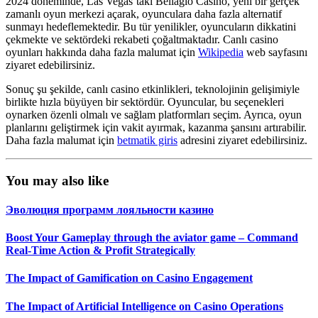
2024 döneminde, Las Vegas’taki Bellagio Casino, yeni bir gerçek
zamanlı oyun merkezi açarak, oyunculara daha fazla alternatif
sunmayı hedeflemektedir. Bu tür yenilikler, oyuncuların dikkatini
çekmekte ve sektördeki rekabeti çoğaltmaktadır. Canlı casino
oyunları hakkında daha fazla malumat için
Wikipedia
web sayfasını
ziyaret edebilirsiniz.
Sonuç şu şekilde, canlı casino etkinlikleri, teknolojinin gelişimiyle
birlikte hızla büyüyen bir sektördür. Oyuncular, bu seçenekleri
oynarken özenli olmalı ve sağlam platformları seçim. Ayrıca, oyun
planlarını geliştirmek için vakit ayırmak, kazanma şansını artırabilir.
Daha fazla malumat için
betmatik giris
adresini ziyaret edebilirsiniz.
You may also like
Эволюция программ лояльности казино
Boost Your Gameplay through the aviator game – Command
Real-Time Action & Profit Strategically
The Impact of Gamification on Casino Engagement
The Impact of Artificial Intelligence on Casino Operations