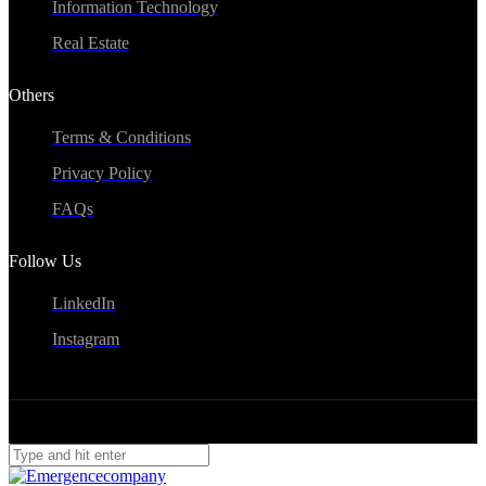
Information Technology
Real Estate
Others
Terms & Conditions
Privacy Policy
FAQs
Follow Us
LinkedIn
Instagram