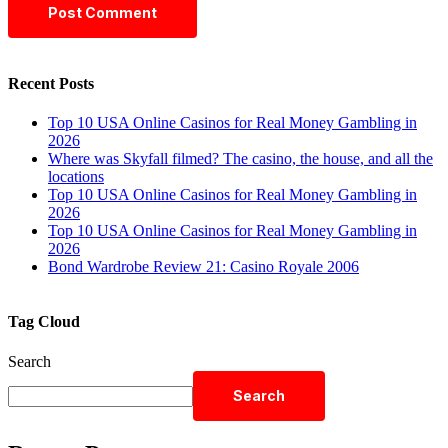
Recent Posts
Top 10 USA Online Casinos for Real Money Gambling in
2026
Where was Skyfall filmed? The casino, the house, and all the
locations
Top 10 USA Online Casinos for Real Money Gambling in
2026
Top 10 USA Online Casinos for Real Money Gambling in
2026
Bond Wardrobe Review 21: Casino Royale 2006
Tag Cloud
Search
Search