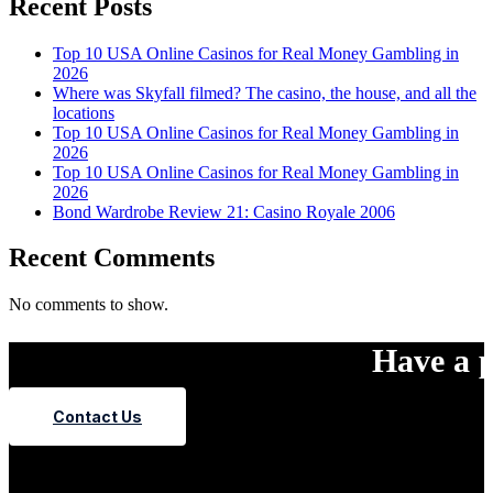
Recent Posts
Top 10 USA Online Casinos for Real Money Gambling in
2026
Where was Skyfall filmed? The casino, the house, and all the
locations
Top 10 USA Online Casinos for Real Money Gambling in
2026
Top 10 USA Online Casinos for Real Money Gambling in
2026
Bond Wardrobe Review 21: Casino Royale 2006
Recent Comments
No comments to show.
Have a p
Contact Us