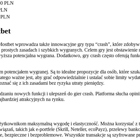
00 PLN
 PLN
0 PLN
bet
ostbet wprowadza także innowacyjne gry typu “crash”, które zdobywa
 na prostych zasadach i szybkich wygranych. Celem gry jest obstawie
 wyższa potencjalna wygrana. Dodatkowo, gry crash często oferują fun
potencjałem wygranej. Są to idealne propozycje dla osób, które szuka
tego ważne jest, aby grać odpowiedzialnie i ustalać sobie limity wyd
znać się z ich zasadami bez ryzyka utraty pieniędzy.
niu nowych funkcji i ulepszeń do gier crash. Platforma słucha opinii
ajbardziej atrakcyjnych na rynku.
użytkownikom maksymalną wygodę i elastyczność. Można korzystać z tra
zań, takich jak e-portfele (Skrill, Neteller, ecoPayz), przelewy bank
kie, bezpieczne i bezproblemowe. Wszystkie transakcje są szyfrowane 