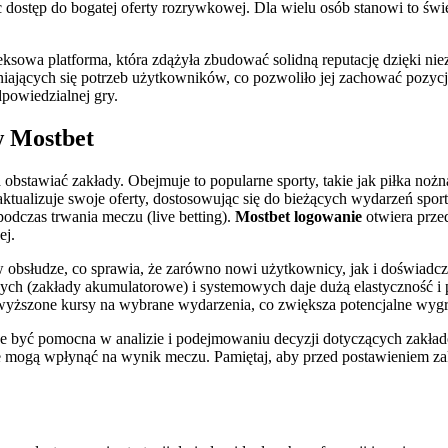
jąc dostęp do bogatej oferty rozrywkowej. Dla wielu osób stanowi to św
eksowa platforma, która zdążyła zbudować solidną reputację dzięki n
iających się potrzeb użytkowników, co pozwoliło jej zachować pozycję
powiedzialnej gry.
w Mostbet
obstawiać zakłady. Obejmuje to popularne sporty, takie jak piłka nożn
e aktualizuje swoje oferty, dostosowując się do bieżących wydarzeń sp
odczas trwania meczu (live betting).
Mostbet logowanie
otwiera prze
ej.
 obsłudze, co sprawia, że zarówno nowi użytkownicy, jak i doświadcz
h (zakłady akumulatorowe) i systemowych daje dużą elastyczność i po
dwyższone kursy na wybrane wydarzenia, co zwiększa potencjalne wygr
może być pomocna w analizie i podejmowaniu decyzji dotyczących zakł
óre mogą wpłynąć na wynik meczu. Pamiętaj, aby przed postawieniem za