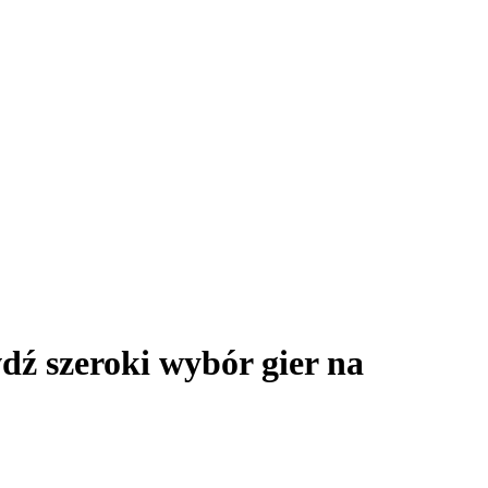
dź szeroki wybór gier na