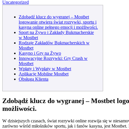
Uncategorized
Zdobądź klucz do wygranej – Mostbet
logowanie otwiera świat rozrywki, sportu i
kasyna online pełnego emocji i możliwości.
Sport na Żywo i Zakłady Bukmacherskie
w Mostbet
Rodzaje Zakładów Bukmacherskich w
Mostbet
Kasyno i Gry na Żywo
Innowacyjne Rozrywki: Gry Crash w
Mostbet
Wpłaty i Wypłaty w Mostbet
Aplikacje Mobilne Mostbet
Obsługa Klienta
Zdobądź klucz do wygranej – Mostbet logow
możliwości.
W dzisiejszych czasach, świat rozrywki online rozwija się w niesam
zarówno wśród miłośników sportu, jak i fanów kasyna, jest Mostbet.