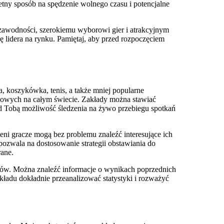
ietny sposób na spędzenie wolnego czasu i potencjalne
iezawodności, szerokiemu wyborowi gier i atrakcyjnym
 lidera na rynku. Pamiętaj, aby przed rozpoczęciem
a, koszykówka, tenis, a także mniej popularne
ortowych na całym świecie. Zakłady można stawiać
d Tobą możliwość śledzenia na żywo przebiegu spotkań
eni gracze mogą bez problemu znaleźć interesujące ich
zwala na dostosowanie strategii obstawiania do
ane.
adów. Można znaleźć informacje o wynikach poprzednich
kładu dokładnie przeanalizować statystyki i rozważyć