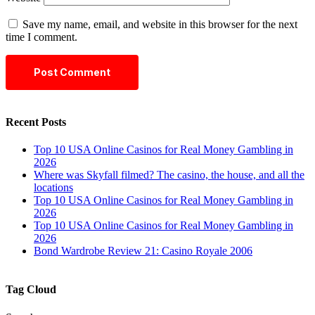
Save my name, email, and website in this browser for the next
time I comment.
Recent Posts
Top 10 USA Online Casinos for Real Money Gambling in
2026
Where was Skyfall filmed? The casino, the house, and all the
locations
Top 10 USA Online Casinos for Real Money Gambling in
2026
Top 10 USA Online Casinos for Real Money Gambling in
2026
Bond Wardrobe Review 21: Casino Royale 2006
Tag Cloud