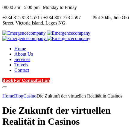
08:00 am - 5:00 pm | Monday to Friday
+234 815 953 5571 / +234 807 773 2597
Plot 304b, Jide Oki
Street, Victoria Island, Lagos NG
Home
About Us
Services
Travels
Contact
Book For Consultation
Home
Blog
Casino
Die Zukunft der virtuellen Realität in Casinos
Die Zukunft der virtuellen
Realität in Casinos