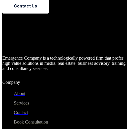
Contact Us
Emergence Company is a technologically powered firm that profer
high value solutions in media, real estate, business advisory, training
and consultancy services.
Company
About
Services
Contact
Book Consultation