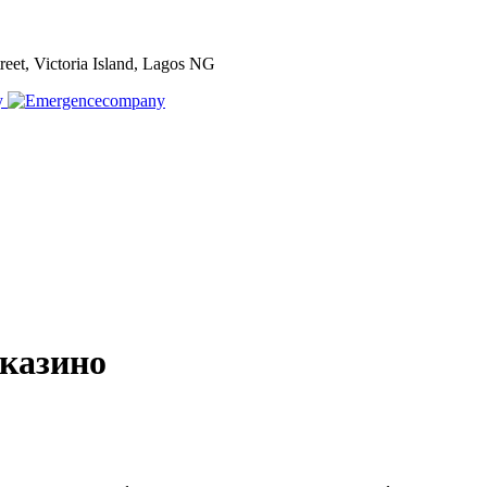
treet, Victoria Island, Lagos NG
 казино