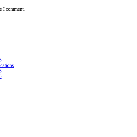
me I comment.
6
ocations
6
6