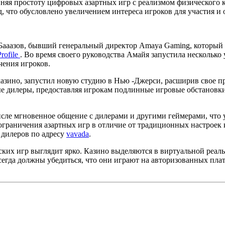
я простоту цифровых азартных игр с реализмом физического каз
д, что обусловлено увеличением интереса игроков для участия и
д Бааазов, бывший генеральный директор Amaya Gaming, которы
rofile
. Во время своего руководства Амайя запустила нескольк
чения игроков.
 казино, запустил новую студию в Нью -Джерси, расширив свое 
е дилеры, предоставляя игрокам подлинные игровые обстановк
исле мгновенное общение с дилерами и другими геймерами, что 
 ограничения азартных игр в отличие от традиционных настроек 
дилеров по адресу
vavada
.
ких игр выглядит ярко. Казино выделяются в виртуальной реаль
всегда должны убедиться, что они играют на авторизованных пла