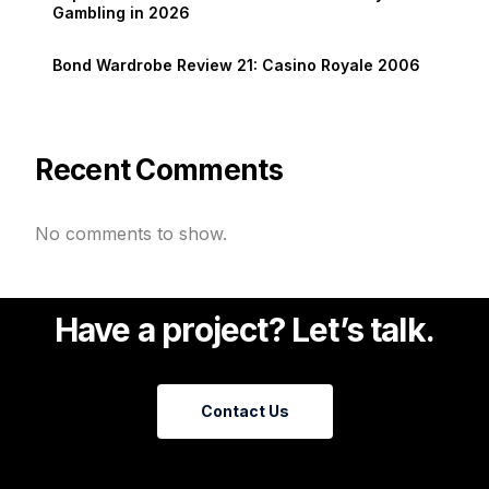
Gambling in 2026
Bond Wardrobe Review 21: Casino Royale 2006
Recent Comments
No comments to show.
Have a project? Let’s talk.
Contact Us