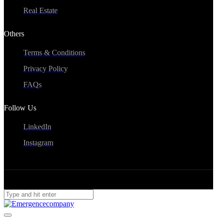
Real Estate
Others
Terms & Conditions
Privacy Policy
FAQs
Follow Us
LinkedIn
Instagram