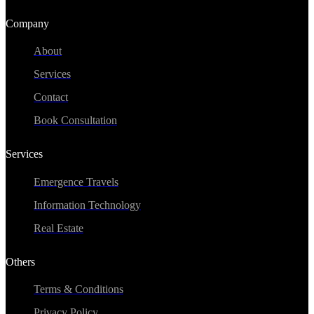
Company
About
Services
Contact
Book Consultation
Services
Emergence Travels
Information Technology
Real Estate
Others
Terms & Conditions
Privacy Policy