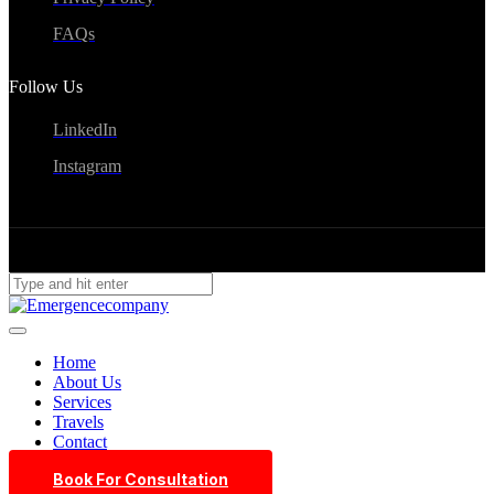
FAQs
Follow Us
LinkedIn
Instagram
Home
About Us
Services
Travels
Contact
Book For Consultation