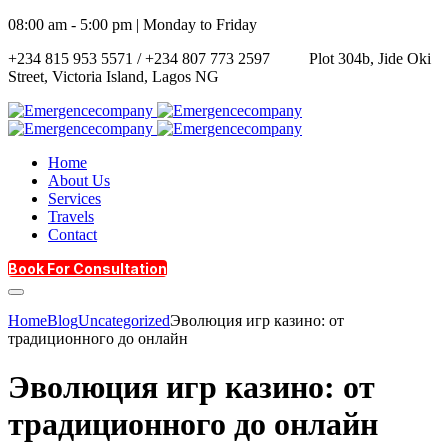
08:00 am - 5:00 pm | Monday to Friday
+234 815 953 5571 / +234 807 773 2597
Plot 304b, Jide Oki
Street, Victoria Island, Lagos NG
Home
About Us
Services
Travels
Contact
Book For Consultation
Home
Blog
Uncategorized
Эволюция игр казино: от
традиционного до онлайн
Эволюция игр казино: от
традиционного до онлайн