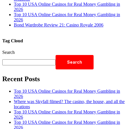
Top 10 USA Online Casinos for Real Money Gambling in
2026
Top 10 USA Online Casinos for Real Money Gambling in
2026
Bond Wardrobe Review 21: Casino Royale 2006
Tag Cloud
Search
Search
Recent Posts
Top 10 USA Online Casinos for Real Money Gambling in
2026
Where was Skyfall filmed? The casino, the house, and all the
locations
Top 10 USA Online Casinos for Real Money Gambling in
2026
Top 10 USA Online Casinos for Real Money Gambling in
2026