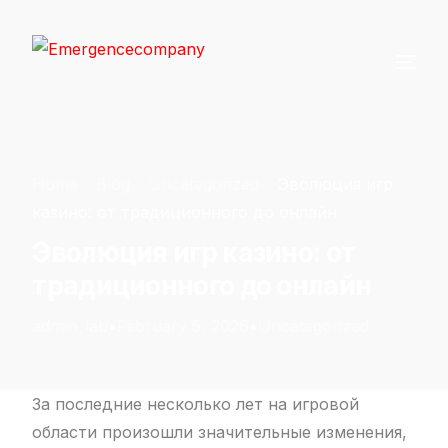
Home
Blog
Uncategorized
Эволюция игр
казино: от традиционного до онлайн
Эволюция игр казино: от
традиционного до онлайн
admin_lab
February 5, 2026
Uncategorized
За последние несколько лет на игровой
области произошли значительные изменения,