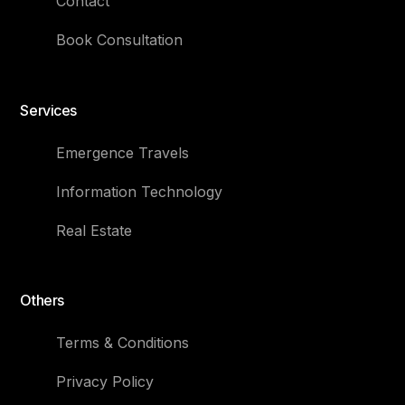
Contact
Book Consultation
Services
Emergence Travels
Information Technology
Real Estate
Others
Terms & Conditions
Privacy Policy