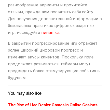
разнообразные варианты и прочитайте
отзывы, прежде чем посвятить себя сайту.
Для получения дополнительной информации о
безопасных практиках цифровых азартных
игр, исследуйте
пинап кз
.
В закрытии прогрессирование игр отражает
более широкий цифровой прогресс и
изменяет вкусы клиентов. Поскольку поле
продолжает развиваться, геймеры могут
предвидеть более стимулирующие события в
будущем.
You may also like
The Rise of Live Dealer Games in Online Casinos