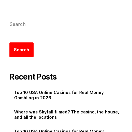
Search
Search
Recent Posts
Top 10 USA Online Casinos for Real Money
Gambling in 2026
Where was Skyfall filmed? The casino, the house,
and all the locations
Top 10 USA Online Casinos for Real Money