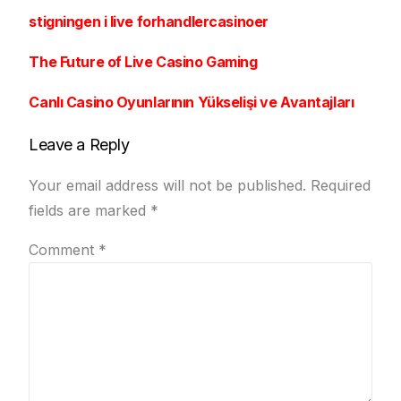
stigningen i live forhandlercasinoer
The Future of Live Casino Gaming
Canlı Casino Oyunlarının Yükselişi ve Avantajları
Leave a Reply
Your email address will not be published.
Required
fields are marked
*
Comment
*