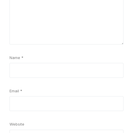
Name
*
Email
*
Website