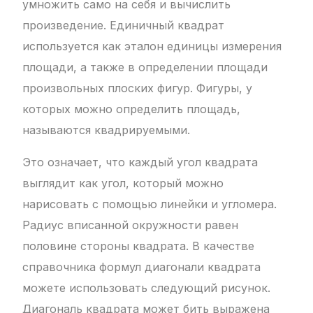
умножить само на себя и вычислить
произведение. Единичный квадрат
используется как эталон единицы измерения
площади, а также в определении площади
произвольных плоских фигур. Фигуры, у
которых можно определить площадь,
называются квадрируемыми.
Это означает, что каждый угол квадрата
выглядит как угол, который можно
нарисовать с помощью линейки и угломера.
Радиус вписанной окружности равен
половине стороны квадрата. В качестве
справочника формул диагонали квадрата
можете использовать следующий рисунок.
Диагональ квадрата может бить выражена