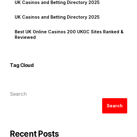
UK Casinos and Betting Directory 2025
UK Casinos and Betting Directory 2025
Best UK Online Casinos 200 UKGC Sites Ranked &
Reviewed
Tag Cloud
Search
Search
Recent Posts