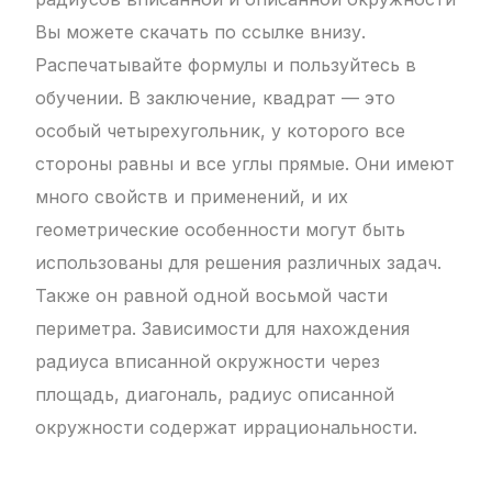
Вы можете скачать по ссылке внизу.
Распечатывайте формулы и пользуйтесь в
обучении. В заключение, квадрат — это
особый четырехугольник, у которого все
стороны равны и все углы прямые. Они имеют
много свойств и применений, и их
геометрические особенности могут быть
использованы для решения различных задач.
Также он равной одной восьмой части
периметра. Зависимости для нахождения
радиуса вписанной окружности через
площадь, диагональ, радиус описанной
окружности содержат иррациональности.