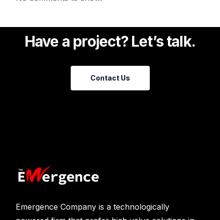
Have a project? Let’s talk.
Contact Us
Emergence Company is a technologically