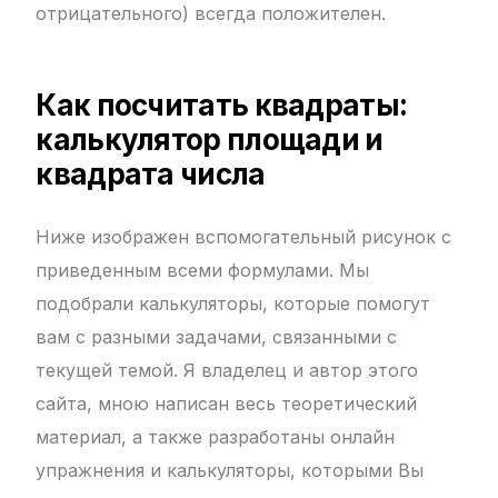
отрицательного) всегда положителен.
Как посчитать квадраты:
калькулятор площади и
квадрата числа
Ниже изображен вспомогательный рисунок с
приведенным всеми формулами. Мы
подобрали калькуляторы, которые помогут
вам с разными задачами, связанными с
текущей темой. Я владелец и автор этого
сайта, мною написан весь теоретический
материал, а также разработаны онлайн
упражнения и калькуляторы, которыми Вы