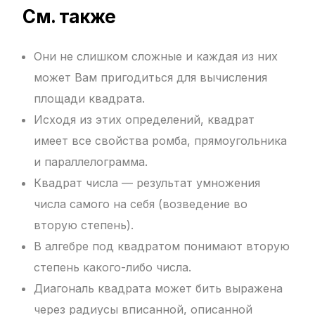
См. также
Они не слишком сложные и каждая из них
может Вам пригодиться для вычисления
площади квадрата.
Исходя из этих определений, квадрат
имеет все свойства ромба, прямоугольника
и параллелограмма.
Квадрат числа — результат умножения
числа самого на себя (возведение во
вторую степень).
В алгебре под квадратом понимают вторую
степень какого-либо числа.
Диагональ квадрата может бить выражена
через радиусы вписанной, описанной