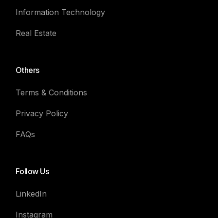
Information Technology
Real Estate
Others
Terms & Conditions
Privacy Policy
FAQs
Follow Us
LinkedIn
Instagram