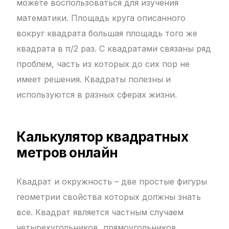
можете воспользоваться для изучения
математики. Площадь круга описанного
вокруг квадрата большая площадь того же
квадрата в π/2 раз. С квадратами связаны ряд
проблем, часть из которых до сих пор не
имеет решения. Квадраты полезны и
используются в разных сферах жизни.
Калькулятор квадратных
метров онлайн
Квадрат и окружность – две простые фигуры
геометрии свойства которых должны знать
все. Квадрат является частным случаем
четырехугольников, прямоугольников,