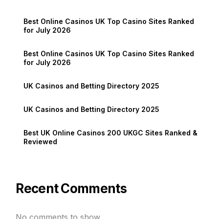
Best Online Casinos UK Top Casino Sites Ranked
for July 2026
Best Online Casinos UK Top Casino Sites Ranked
for July 2026
UK Casinos and Betting Directory 2025
UK Casinos and Betting Directory 2025
Best UK Online Casinos 200 UKGC Sites Ranked &
Reviewed
Recent Comments
No comments to show.