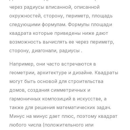
через радиусы вписанной, описанной
окружностей, сторону, периметр, площадь
следующими формулам. Формулы площади
квадрата которые приведены ниже дают
возможность вычислять ее через периметр,
сторону, диагонали, радиусы .
Например, они часто встречаются в
геометрии, архитектуре и дизайне. Квадраты
могут быть основой для строительства
домов, создания симметричных и
гармоничных композиций в искусстве, а
также для решения математических задач.
Минус на минус дает плюс, поэтому квадрат
любого числа (положительного или