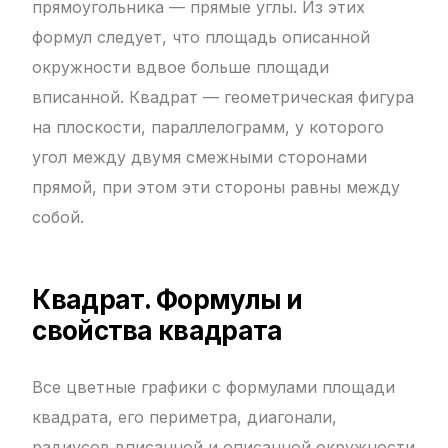
прямоугольника — прямые углы. Из этих
формул следует, что площадь описанной
окружности вдвое больше площади
вписанной. Квадрат — геометрическая фигура
на плоскости, параллелограмм, у которого
угол между двумя смежными сторонами
прямой, при этом эти стороны равны между
собой.
Квадрат. Формулы и
свойства квадрата
Все цветные графики с формулами площади
квадрата, его периметра, диагонали,
радиусов вписанной и описанной окружности