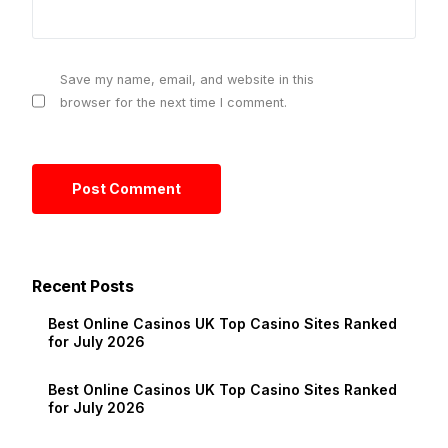
Save my name, email, and website in this
browser for the next time I comment.
Recent Posts
Best Online Casinos UK Top Casino Sites Ranked
for July 2026
Best Online Casinos UK Top Casino Sites Ranked
for July 2026