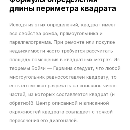
длины периметра квадрата
Исходя из этих определений, квадрат имеет
все свойства ромба, прямоугольника и
параллелограмма. При ремонте или покупке
недвижимости часто требуется рассчитать
площадь помещения в квадратных метрах. Из
теоремы Бойяи — Гервина следует, что любой
многоугольник равносоставлен квадрату, то
есть его можно разрезать на конечное число
частей, из которых составляется квадрат (и
обратно)8. Центр описанной и вписанной
окружностей квадрата совпадает с точкой
пересечения его диагоналей.