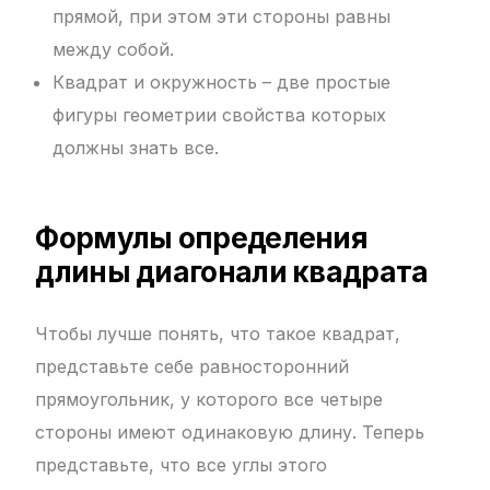
прямой, при этом эти стороны равны
между собой.
Квадрат и окружность – две простые
фигуры геометрии свойства которых
должны знать все.
Формулы определения
длины диагонали квадрата
Чтобы лучше понять, что такое квадрат,
представьте себе равносторонний
прямоугольник, у которого все четыре
стороны имеют одинаковую длину. Теперь
представьте, что все углы этого