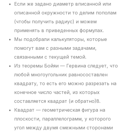
Если же задано диаметр вписанной или
описанной окружности то делим пополам
(чтобы получить радиус) и можем
применять в приведенных формулах.
Мы подобрали калькуляторы, которые
помогут вам с разными задачами,
связанными с текущей темой.
Из теоремы Бойяи — Гервина следует, что
любой многоугольник равносоставлен
квадрату, то есть его можно разрезать на
конечное число частей, из которых
составляется квадрат (и обратно)8.
Квадрат — геометрическая фигура на
плоскости, параллелограмм, у которого
угол между двумя смежными сторонами