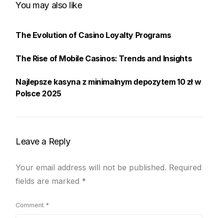
You may also like
The Evolution of Casino Loyalty Programs
The Rise of Mobile Casinos: Trends and Insights
Najlepsze kasyna z minimalnym depozytem 10 zł w
Polsce 2025
Leave a Reply
Your email address will not be published.
Required
fields are marked
*
Comment
*