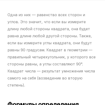
Одна из них — равенство всех сторон и
углов. Это значит, что если вы измерите
длину любой стороны квадрата, она будет
равна длине любой другой стороны. Также,
если вы измерите углы квадрата, они будут
равны 90 градусам. Квадрат в геометрии —
правильный четырехугольник, у которого все
стороны равны, а углы составляют 90°.
Квадрат числа — результат умножения числа
самого на себя (возведение во вторую
степень).
Формулы определения