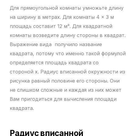
Для прямоугольной комнаты умножьте длину
на ширину в метрах. Для комнаты 4 × 3 м
площадь составит 12 м². Для квадратной
комнаты возведите длину стороны в квадрат.
Выражение вида получило название
квадрата, потому что именно такой формулой
определяется площадь квадрата со
стороной x. Радиус вписанной окружности из
рисунка равный половине его стороны. Они
не слишком сложные и каждая из них может
Вам пригодиться для вычисления площади
квадрата.
Радиус вписанной