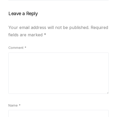
Leave a Reply
Your email address will not be published.
Required
fields are marked
*
Comment
*
Name
*