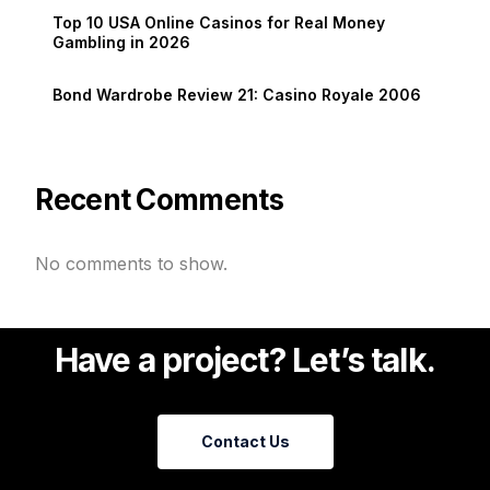
Top 10 USA Online Casinos for Real Money
Gambling in 2026
Bond Wardrobe Review 21: Casino Royale 2006
Recent Comments
No comments to show.
Have a project? Let’s talk.
Contact Us