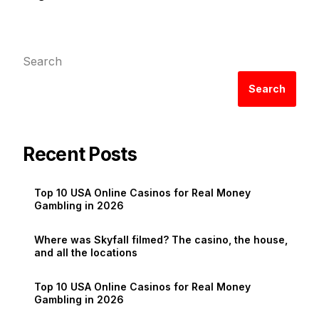
Search
Search
Recent Posts
Top 10 USA Online Casinos for Real Money
Gambling in 2026
Where was Skyfall filmed? The casino, the house,
and all the locations
Top 10 USA Online Casinos for Real Money
Gambling in 2026