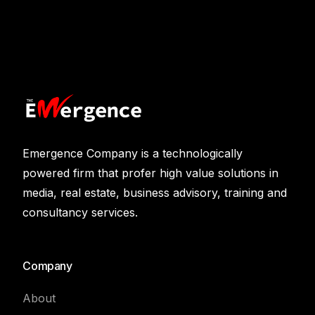
Emergence Company is a technologically
powered firm that profer high value solutions in
media, real estate, business advisory, training and
consultancy services.
Company
About