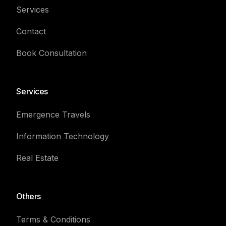
Services
Contact
Book Consultation
Services
Emergence Travels
Information Technology
Real Estate
Others
Terms & Conditions