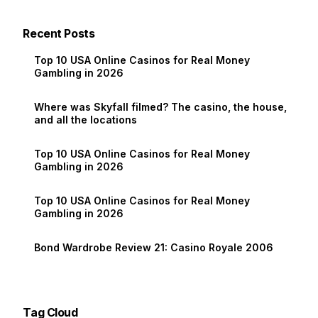
Recent Posts
Top 10 USA Online Casinos for Real Money
Gambling in 2026
Where was Skyfall filmed? The casino, the house,
and all the locations
Top 10 USA Online Casinos for Real Money
Gambling in 2026
Top 10 USA Online Casinos for Real Money
Gambling in 2026
Bond Wardrobe Review 21: Casino Royale 2006
Tag Cloud