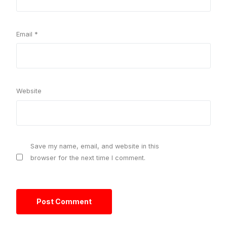
Email
*
Website
Save my name, email, and website in this
browser for the next time I comment.