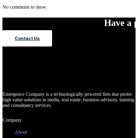
No comments to show.
Have a p
Contact Us
Emergence Company is a technologically powered firm that profer
high value solutions in media, real estate, business advisory, training
and consultancy services.
Company
About