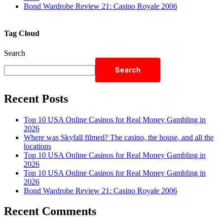
Bond Wardrobe Review 21: Casino Royale 2006
Tag Cloud
Search
Search
Recent Posts
Top 10 USA Online Casinos for Real Money Gambling in
2026
Where was Skyfall filmed? The casino, the house, and all the
locations
Top 10 USA Online Casinos for Real Money Gambling in
2026
Top 10 USA Online Casinos for Real Money Gambling in
2026
Bond Wardrobe Review 21: Casino Royale 2006
Recent Comments