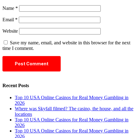
Name
*
Email
*
Website
Save my name, email, and website in this browser for the next
time I comment.
Recent Posts
Top 10 USA Online Casinos for Real Money Gambling in
2026
Where was Skyfall filmed? The casino, the house, and all the
locations
Top 10 USA Online Casinos for Real Money Gambling in
2026
Top 10 USA Online Casinos for Real Money Gambling in
2026