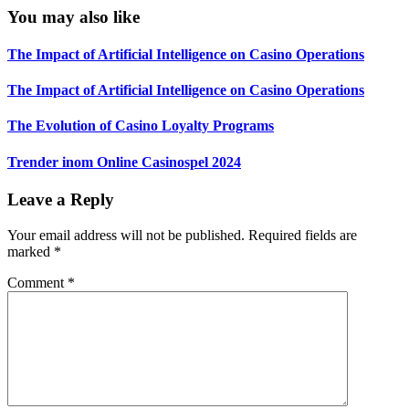
You may also like
The Impact of Artificial Intelligence on Casino Operations
The Impact of Artificial Intelligence on Casino Operations
The Evolution of Casino Loyalty Programs
Trender inom Online Casinospel 2024
Leave a Reply
Your email address will not be published.
Required fields are
marked
*
Comment
*