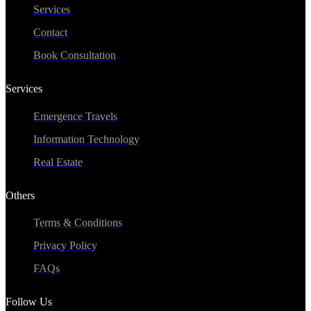
Services
Contact
Book Consultation
Services
Emergence Travels
Information Technology
Real Estate
Others
Terms & Conditions
Privacy Policy
FAQs
Follow Us