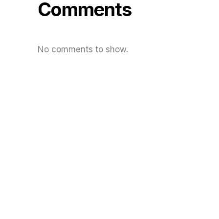
Comments
No comments to show.