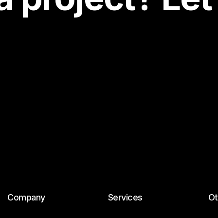
Company
Services
Ot