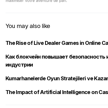
maximiser votre aventure de pari.
You may also like
The Rise of Live Dealer Games in Online C
Как блокчейн повышает безопасность 
индустрии
Kumarhanelerde Oyun Stratejileri ve Kazan
The Impact of Artificial Intelligence on Ca