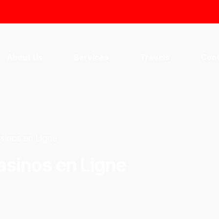
About Us
Services
Travels
Con
sinos en Ligne
sinos en Ligne