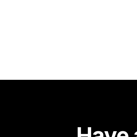
Have a