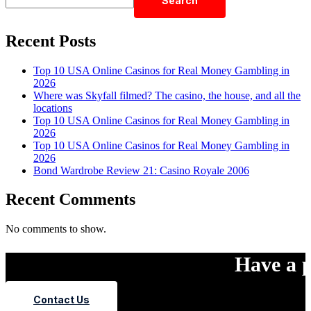
Search
Recent Posts
Top 10 USA Online Casinos for Real Money Gambling in
2026
Where was Skyfall filmed? The casino, the house, and all the
locations
Top 10 USA Online Casinos for Real Money Gambling in
2026
Top 10 USA Online Casinos for Real Money Gambling in
2026
Bond Wardrobe Review 21: Casino Royale 2006
Recent Comments
No comments to show.
Have a p
Contact Us