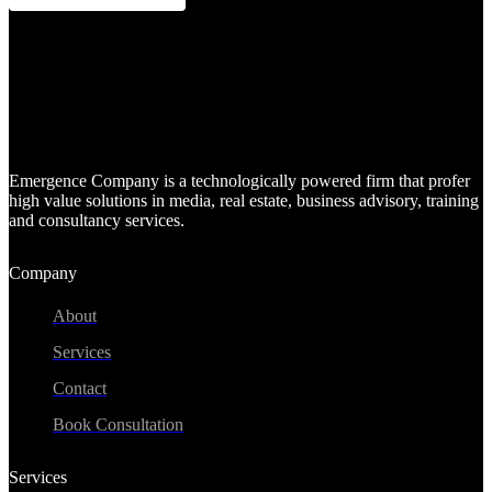
Emergence Company is a technologically powered firm that profer
high value solutions in media, real estate, business advisory, training
and consultancy services.
Company
About
Services
Contact
Book Consultation
Services