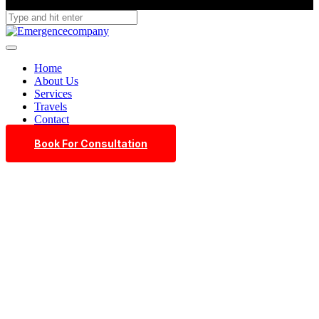
Home
About Us
Services
Travels
Contact
Book For Consultation