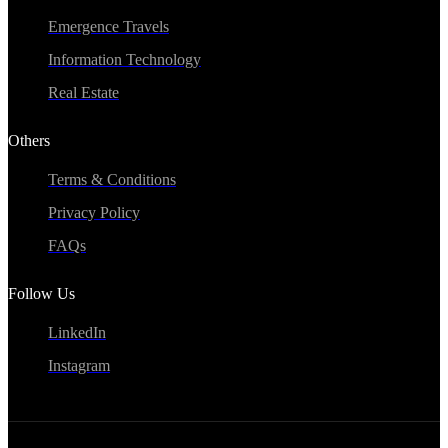
Emergence Travels
Information Technology
Real Estate
Others
Terms & Conditions
Privacy Policy
FAQs
Follow Us
LinkedIn
Instagram