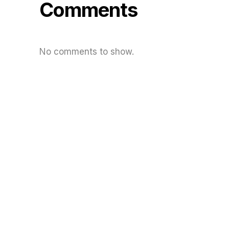
Comments
No comments to show.