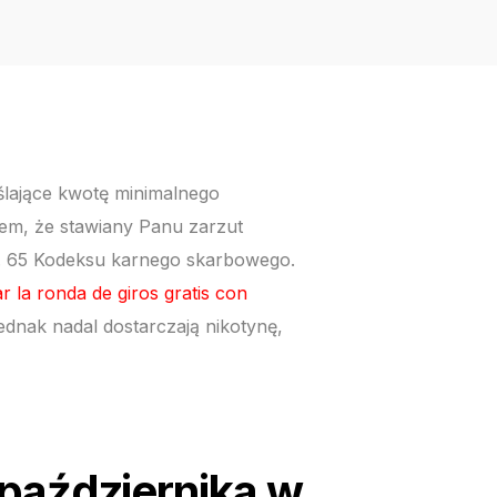
ślające kwotę minimalnego
m, że stawiany Panu zarzut
t. 65 Kodeksu karnego skarbowego.
 la ronda de giros gratis con
jednak nadal dostarczają nikotynę,
 października w