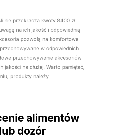
śli nie przekracza kwoty 8400 zł.
wagę na ich jakość i odpowiednią
e akcesoria pozwolą na komfortowe
są przechowywane w odpowiednich
widłowe przechowywanie akcesoriów
jakości na dłużej. Warto pamiętać,
oniu, produkty należy
cenie alimentów
lub dozór