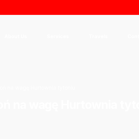
About Us
Services
Travels
Con
toń na wagę Hurtownia tytoniu
oń na wagę Hurtownia tyt