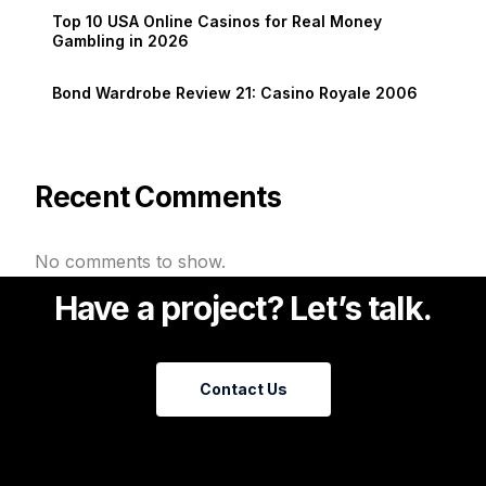
Top 10 USA Online Casinos for Real Money
Gambling in 2026
Bond Wardrobe Review 21: Casino Royale 2006
Recent Comments
No comments to show.
Have a project? Let’s talk.
Contact Us