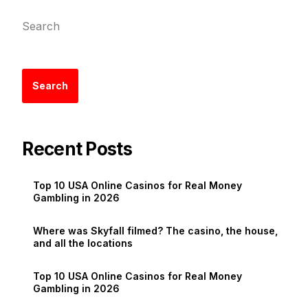
Search
Search
Recent Posts
Top 10 USA Online Casinos for Real Money
Gambling in 2026
Where was Skyfall filmed? The casino, the house,
and all the locations
Top 10 USA Online Casinos for Real Money
Gambling in 2026