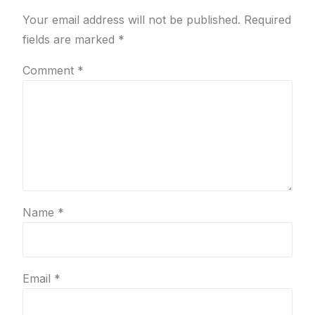
Your email address will not be published.
Required
fields are marked
*
Comment
*
Name
*
Email
*