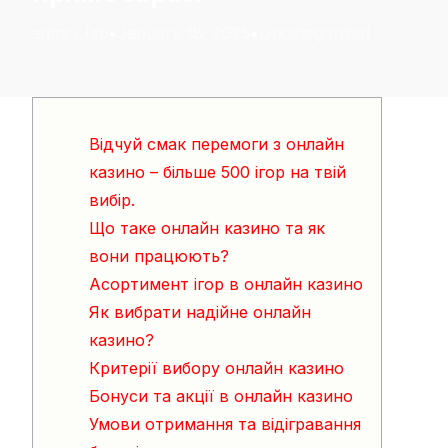
admin_lab
January 18, 2025
Uncategorized
Відчуй смак перемоги з онлайн
казино – більше 500 ігор на твій
вибір.
Що таке онлайн казино та як
вони працюють?
Асортимент ігор в онлайн казино
Як вибрати надійне онлайн
казино?
Критерії вибору онлайн казино
Бонуси та акції в онлайн казино
Умови отримання та відігравання