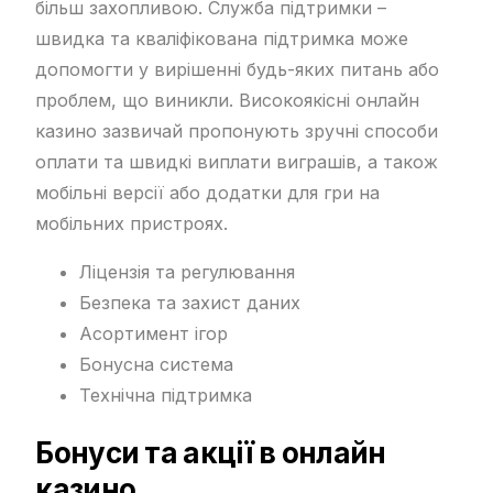
більш захопливою. Служба підтримки –
швидка та кваліфікована підтримка може
допомогти у вирішенні будь-яких питань або
проблем, що виникли. Високоякісні онлайн
казино зазвичай пропонують зручні способи
оплати та швидкі виплати виграшів, а також
мобільні версії або додатки для гри на
мобільних пристроях.
Ліцензія та регулювання
Безпека та захист даних
Асортимент ігор
Бонусна система
Технічна підтримка
Бонуси та акції в онлайн
казино