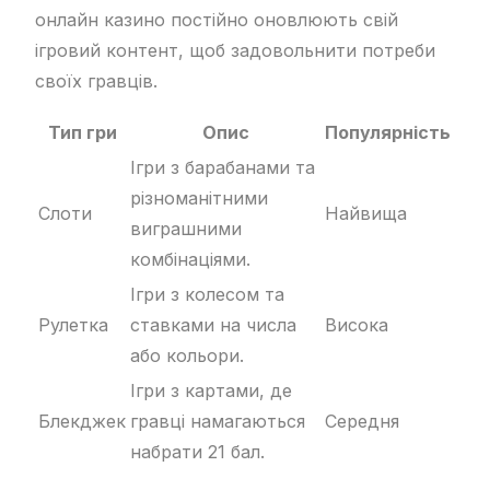
онлайн казино постійно оновлюють свій
ігровий контент, щоб задовольнити потреби
своїх гравців.
Тип гри
Опис
Популярність
Ігри з барабанами та
різноманітними
Слоти
Найвища
виграшними
комбінаціями.
Ігри з колесом та
Рулетка
ставками на числа
Висока
або кольори.
Ігри з картами, де
Блекджек
гравці намагаються
Середня
набрати 21 бал.