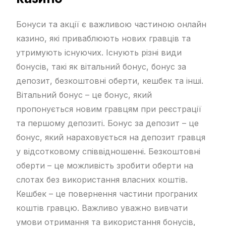
Бонуси та акції є важливою частиною онлайн
казино, які приваблюють нових гравців та
утримують існуючих. Існують різні види
бонусів, такі як вітальний бонус, бонус за
депозит, безкоштовні оберти, кешбек та інші.
Вітальний бонус – це бонус, який
пропонується новим гравцям при реєстрації
та першому депозиті. Бонус за депозит – це
бонус, який нараховується на депозит гравця
у відсотковому співвідношенні. Безкоштовні
оберти – це можливість зробити оберти на
слотах без використання власних коштів.
Кешбек – це повернення частини програних
коштів гравцю. Важливо уважно вивчати
умови отримання та використання бонусів,