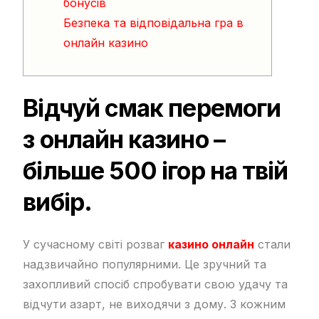
бонусів
Безпека та відповідальна гра в
онлайн казино
Відчуй смак перемоги
з онлайн казино –
більше 500 ігор на твій
вибір.
У сучасному світі розваг
казино онлайн
стали
надзвичайно популярними. Це зручний та
захопливий спосіб спробувати свою удачу та
відчути азарт, не виходячи з дому. З кожним