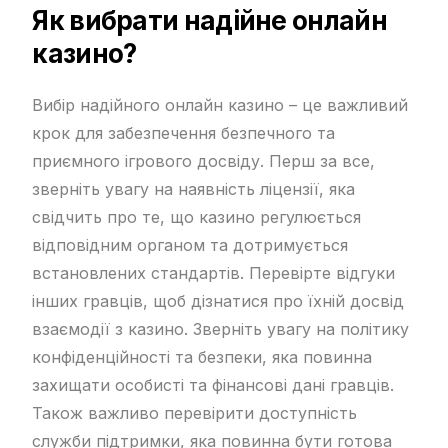
Як вибрати надійне онлайн
казино?
Вибір надійного онлайн казино – це важливий
крок для забезпечення безпечного та
приємного ігрового досвіду. Перш за все,
зверніть увагу на наявність ліцензії, яка
свідчить про те, що казино регулюється
відповідним органом та дотримується
встановлених стандартів. Перевірте відгуки
інших гравців, щоб дізнатися про їхній досвід
взаємодії з казино. Зверніть увагу на політику
конфіденційності та безпеки, яка повинна
захищати особисті та фінансові дані гравців.
Також важливо перевірити доступність
служби підтримки, яка повинна бути готова