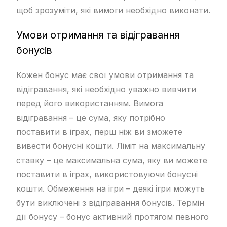
щоб зрозуміти, які вимоги необхідно виконати.
Умови отримання та відігравання
бонусів
Кожен бонус має свої умови отримання та
відігравання, які необхідно уважно вивчити
перед його використанням. Вимога
відігравання – це сума, яку потрібно
поставити в іграх, перш ніж ви зможете
вивести бонусні кошти. Ліміт на максимальну
ставку – це максимальна сума, яку ви можете
поставити в іграх, використовуючи бонусні
кошти. Обмеження на ігри – деякі ігри можуть
бути виключені з відігравання бонусів. Термін
дії бонусу – бонус активний протягом певного