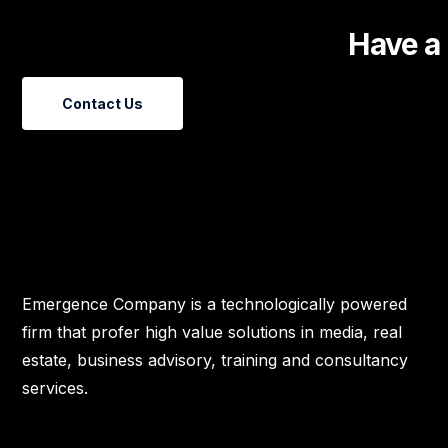
Have a 
Contact Us
Emergence Company is a technologically powered
firm that profer high value solutions in media, real
estate, business advisory, training and consultancy
services.