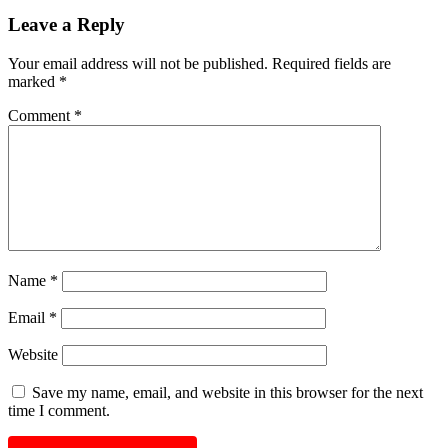
Leave a Reply
Your email address will not be published.
Required fields are
marked
*
Comment
*
Name
*
Email
*
Website
Save my name, email, and website in this browser for the next
time I comment.