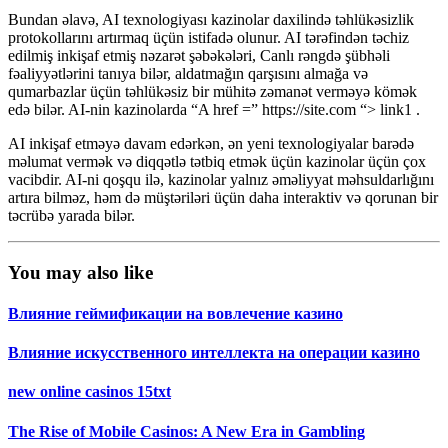
Bundan əlavə, AI texnologiyası kazinolar daxilində təhlükəsizlik
protokollarını artırmaq üçün istifadə olunur. AI tərəfindən təchiz
edilmiş inkişaf etmiş nəzarət şəbəkələri, Canlı rəngdə şübhəli
fəaliyyətlərini tanıya bilər, aldatmağın qarşısını almağa və
qumarbazlar üçün təhlükəsiz bir mühitə zəmanət verməyə kömək
edə bilər. AI-nin kazinolarda “A href =” https://site.com “> link1 .
AI inkişaf etməyə davam edərkən, ən yeni texnologiyalar barədə
məlumat vermək və diqqətlə tətbiq etmək üçün kazinolar üçün çox
vacibdir. AI-ni qoşqu ilə, kazinolar yalnız əməliyyat məhsuldarlığını
artıra bilməz, həm də müştəriləri üçün daha interaktiv və qorunan bir
təcrübə yarada bilər.
You may also like
Влияние геймификации на вовлечение казино
Влияние искусственного интеллекта на операции казино
new online casinos 15txt
The Rise of Mobile Casinos: A New Era in Gambling