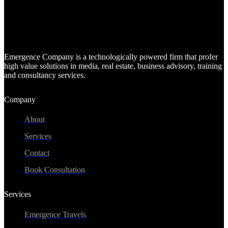
Emergence Company is a technologically powered firm that profer
high value solutions in media, real estate, business advisory, training
and consultancy services.
Company
About
Services
Contact
Book Consultation
Services
Emergence Travels