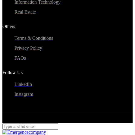
Information Technology
Real Estate
Others
Terms & Conditions
Privacy Policy
FAQs
Follow Us
LinkedIn
Instagram