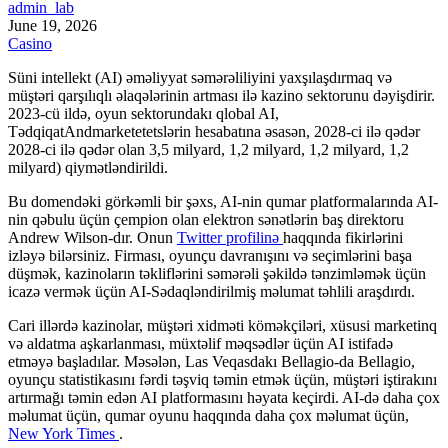
admin_lab
June 19, 2026
Casino
Süni intellekt (AI) əməliyyat səmərəliliyini yaxşılaşdırmaq və
müştəri qarşılıqlı əlaqələrinin artması ilə kazino sektorunu dəyişdirir.
2023-cü ildə, oyun sektorundakı qlobal AI,
TədqiqatAndmarketetetslərin hesabatına əsasən, 2028-ci ilə qədər
2028-ci ilə qədər olan 3,5 milyard, 1,2 milyard, 1,2 milyard, 1,2
milyard) qiymətləndirildi.
Bu domendəki görkəmli bir şəxs, AI-nin qumar platformalarında AI-
nin qəbulu üçün çempion olan elektron sənətlərin baş direktoru
Andrew Wilson-dır. Onun
Twitter profilinə
haqqında fikirlərini
izləyə bilərsiniz. Firması, oyunçu davranışını və seçimlərini başa
düşmək, kazinoların təkliflərini səmərəli şəkildə tənzimləmək üçün
icazə vermək üçün AI-Sədaqləndirilmiş məlumat təhlili araşdırdı.
Cari illərdə kazinolar, müştəri xidməti köməkçiləri, xüsusi marketinq
və aldatma aşkarlanması, müxtəlif məqsədlər üçün AI istifadə
etməyə başladılar. Məsələn, Las Veqasdakı Bellagio-da Bellagio,
oyunçu statistikasını fərdi təşviq təmin etmək üçün, müştəri iştirakını
artırmağı təmin edən AI platformasını həyata keçirdi. AI-də daha çox
məlumat üçün, qumar oyunu haqqında daha çox məlumat üçün,
New York Times
.