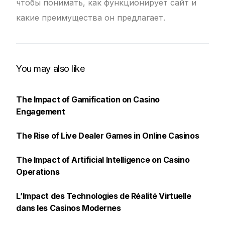
чтобы понимать, как функционирует сайт и
какие преимущества он предлагает.
You may also like
The Impact of Gamification on Casino
Engagement
The Rise of Live Dealer Games in Online Casinos
The Impact of Artificial Intelligence on Casino
Operations
L’Impact des Technologies de Réalité Virtuelle
dans les Casinos Modernes