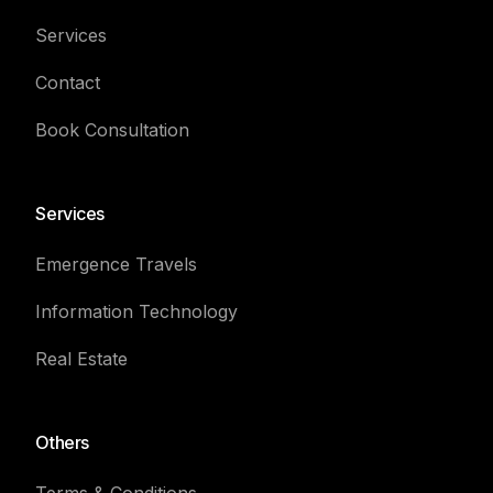
Services
Contact
Book Consultation
Services
Emergence Travels
Information Technology
Real Estate
Others
Terms & Conditions