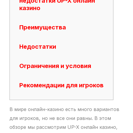
недостатки UP-X онлайн
казино
Преимущества
Недостатки
Ограничения и условия
Рекомендации для игроков
В мире онлайн-казино есть много вариантов
для игроков, но не все они равны. В этом
обзоре мы рассмотрим UP-X онлайн казино,