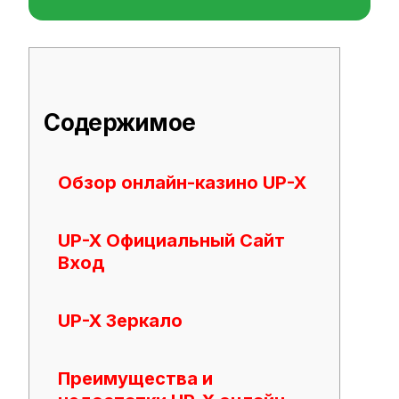
Содержимое
Обзор онлайн-казино UP-X
UP-X Официальный Сайт
Вход
UP-X Зеркало
Преимущества и