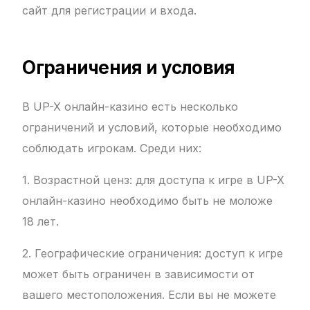
сайт для регистрации и входа.
Ограничения и условия
В UP-X онлайн-казино есть несколько
ограничений и условий, которые необходимо
соблюдать игрокам. Среди них:
1. Возрастной ценз: для доступа к игре в UP-X
онлайн-казино необходимо быть не моложе
18 лет.
2. Географические ограничения: доступ к игре
может быть ограничен в зависимости от
вашего местоположения. Если вы не можете