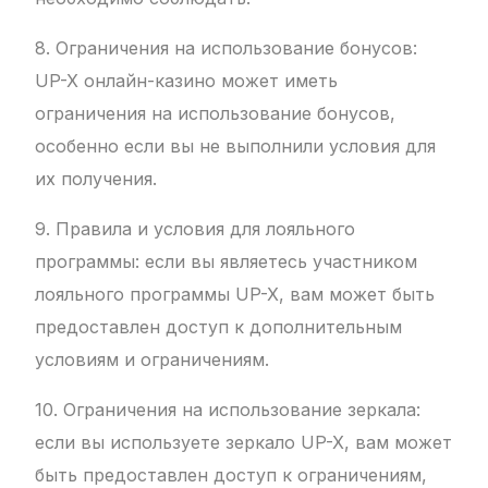
8. Ограничения на использование бонусов:
UP-X онлайн-казино может иметь
ограничения на использование бонусов,
особенно если вы не выполнили условия для
их получения.
9. Правила и условия для лояльного
программы: если вы являетесь участником
лояльного программы UP-X, вам может быть
предоставлен доступ к дополнительным
условиям и ограничениям.
10. Ограничения на использование зеркала:
если вы используете зеркало UP-X, вам может
быть предоставлен доступ к ограничениям,