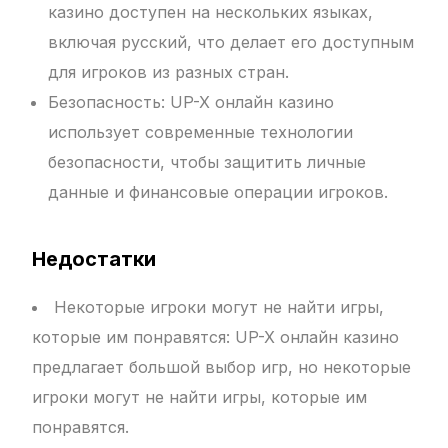
казино доступен на нескольких языках,
включая русский, что делает его доступным
для игроков из разных стран.
Безопасность: UP-X онлайн казино
использует современные технологии
безопасности, чтобы защитить личные
данные и финансовые операции игроков.
Недостатки
Некоторые игроки могут не найти игры,
которые им понравятся: UP-X онлайн казино
предлагает большой выбор игр, но некоторые
игроки могут не найти игры, которые им
понравятся.