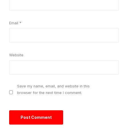
Email
*
Website
Save my name, email, and website in this
browser for the next time I comment.