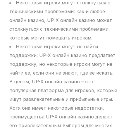
Некоторые игроки могут столкнуться с
техническими проблемами: как и любое
онлайн казино, UP-X онлайн казино может
столкнуться с техническими проблемами,
которые могут помешать игрокам.
Некоторые игроки могут не найти
поддержки: UP-X онлайн казино предлагает
поддержку, но некоторые игроки могут не
найти ее, если они не знают, где ее искать.
В целом, UP-X онлайн казино – это
популярная платформа для игроков, которые
ищут развлекательные и прибыльные игры.
Хотя она имеет некоторые недостатки,
преимущества UP-X онлайн казино делают
его привлекательным выбором для многих