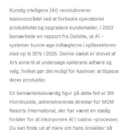
Kunstig intelligens (AI) revolutionerer
kasinoområdet ved at forbedre operationel
produktivitet og opgradere kundemøder. I 2023
bemærkede en rapport fra Deloitte, at AI -
systemer kunne øge indtægterne i spillesektoren
med op til 30% i 2025. Denne vækst er drevet af
AI’s evne til at undersøge spillerens adfærd og
valg, hvilket gør det muligt for kasinoer at tilpasse
deres produkter.
En bemærkelsesværdig figur på dette felt er Bill
Hornbuckle, administrerende direktør for MGM
Resorts International, der har været en stødig
fortaler for at inkorporere AI i casino -processer.
Du kan finde ud af mere om hans projekter på