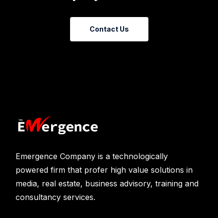
Contact Us
Emergence Company is a technologically
powered firm that profer high value solutions in
media, real estate, business advisory, training and
consultancy services.