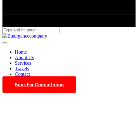
Home
About Us
Services
Travels
Contact
Book For Consultation