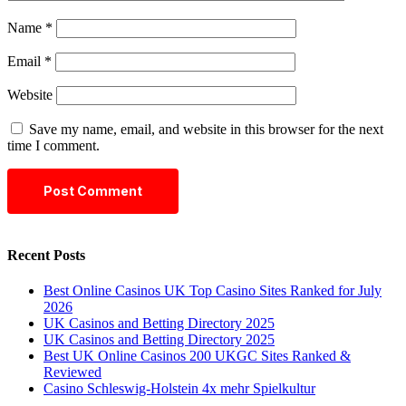
Name
*
Email
*
Website
Save my name, email, and website in this browser for the next
time I comment.
Recent Posts
Best Online Casinos UK Top Casino Sites Ranked for July
2026
UK Casinos and Betting Directory 2025
UK Casinos and Betting Directory 2025
Best UK Online Casinos 200 UKGC Sites Ranked &
Reviewed
Casino Schleswig-Holstein 4x mehr Spielkultur