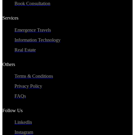
Book Consultation
Services
Emergence Travels
Information Technology
Real Estate
Others
Terms & Conditions
Privacy Policy
FAQs
Follow Us
LinkedIn
Instagram