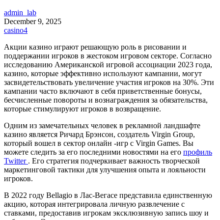
admin_lab
December 9, 2025
casino4
Акции казино играют решающую роль в рисовании и
поддержании игроков в жестоком игровом секторе. Согласно
исследованию Американской игровой ассоциации 2023 года,
казино, которые эффективно используют кампании, могут
засвидетельствовать увеличение участия игроков на 30%. Эти
кампании часто включают в себя приветственные бонусы,
бесчисленные повороты и вознаграждения за обязательства,
которые стимулируют игроков в возвращение.
Одним из замечательных человек в рекламной ландшафте
казино является Ричард Брэнсон, создатель Virgin Group,
который вошел в сектор онлайн -игр с Virgin Games. Вы
можете следить за его последними новостями на его
профиль
Twitter
. Его стратегия подчеркивает важность творческой
маркетинговой тактики для улучшения опыта и лояльности
игроков.
В 2022 году Bellagio в Лас-Вегасе представила единственную
акцию, которая интегрировала личную развлечение с
ставками, предоставив игрокам эксклюзивную запись шоу и