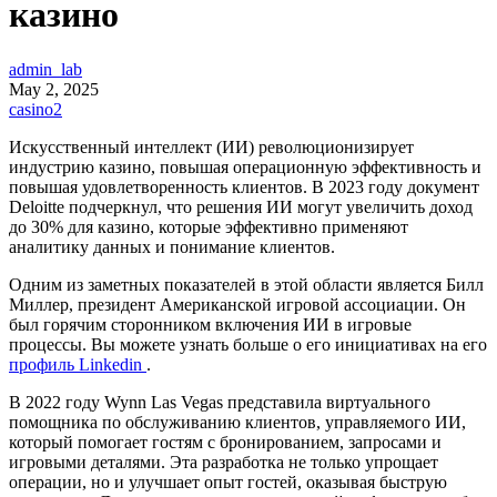
казино
admin_lab
May 2, 2025
casino2
Искусственный интеллект (ИИ) революционизирует
индустрию казино, повышая операционную эффективность и
повышая удовлетворенность клиентов. В 2023 году документ
Deloitte подчеркнул, что решения ИИ могут увеличить доход
до 30% для казино, которые эффективно применяют
аналитику данных и понимание клиентов.
Одним из заметных показателей в этой области является Билл
Миллер, президент Американской игровой ассоциации. Он
был горячим сторонником включения ИИ в игровые
процессы. Вы можете узнать больше о его инициативах на его
профиль Linkedin
.
В 2022 году Wynn Las Vegas представила виртуального
помощника по обслуживанию клиентов, управляемого ИИ,
который помогает гостям с бронированием, запросами и
игровыми деталями. Эта разработка не только упрощает
операции, но и улучшает опыт гостей, оказывая быструю