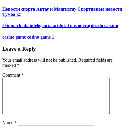
Новости спорта Актау и Мангистау Спортивные новости
Тумба kz
O impacto da inteligência artificial nas operações do cassino
casino game casino game 1
Leave a Reply
Your email address will not be published.
Required fields are
marked
*
Comment
*
Name
*