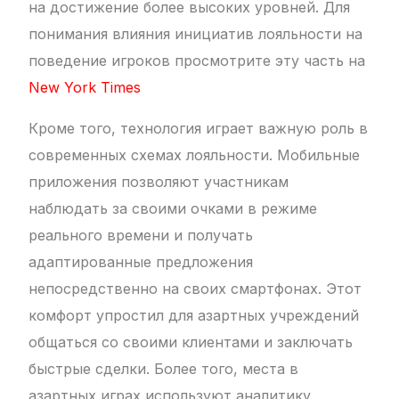
на достижение более высоких уровней. Для
понимания влияния инициатив лояльности на
поведение игроков просмотрите эту часть на
New York Times
Кроме того, технология играет важную роль в
современных схемах лояльности. Мобильные
приложения позволяют участникам
наблюдать за своими очками в режиме
реального времени и получать
адаптированные предложения
непосредственно на своих смартфонах. Этот
комфорт упростил для азартных учреждений
общаться со своими клиентами и заключать
быстрые сделки. Более того, места в
азартных играх используют аналитику