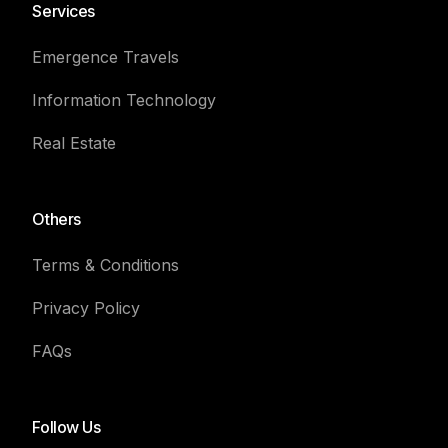
Services
Emergence Travels
Information Technology
Real Estate
Others
Terms & Conditions
Privacy Policy
FAQs
Follow Us