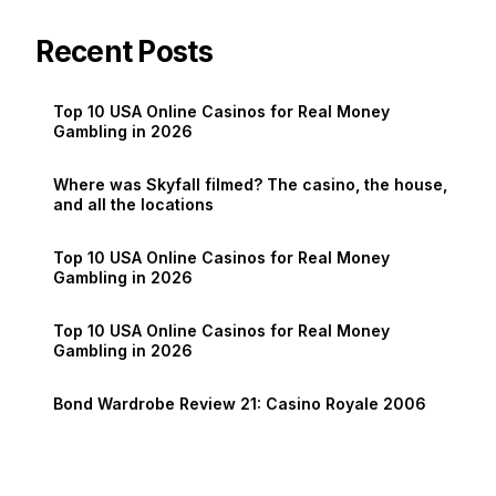
Recent Posts
Top 10 USA Online Casinos for Real Money
Gambling in 2026
Where was Skyfall filmed? The casino, the house,
and all the locations
Top 10 USA Online Casinos for Real Money
Gambling in 2026
Top 10 USA Online Casinos for Real Money
Gambling in 2026
Bond Wardrobe Review 21: Casino Royale 2006