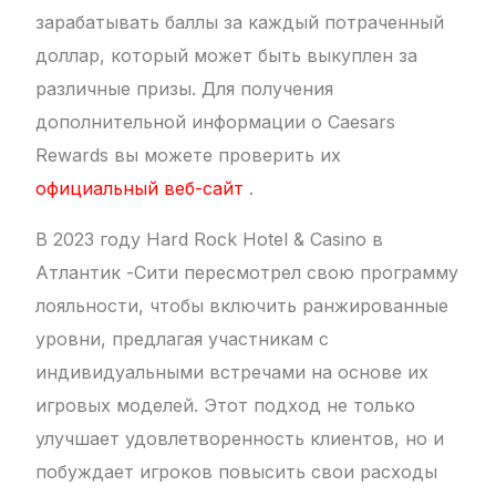
зарабатывать баллы за каждый потраченный
доллар, который может быть выкуплен за
различные призы. Для получения
дополнительной информации о Caesars
Rewards вы можете проверить их
официальный веб-сайт
.
В 2023 году Hard Rock Hotel & Casino в
Атлантик -Сити пересмотрел свою программу
лояльности, чтобы включить ранжированные
уровни, предлагая участникам с
индивидуальными встречами на основе их
игровых моделей. Этот подход не только
улучшает удовлетворенность клиентов, но и
побуждает игроков повысить свои расходы