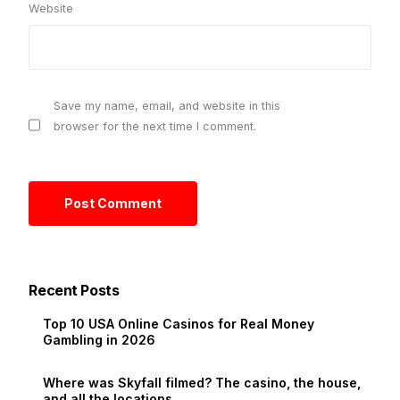
Website
Save my name, email, and website in this
browser for the next time I comment.
Recent Posts
Top 10 USA Online Casinos for Real Money
Gambling in 2026
Where was Skyfall filmed? The casino, the house,
and all the locations