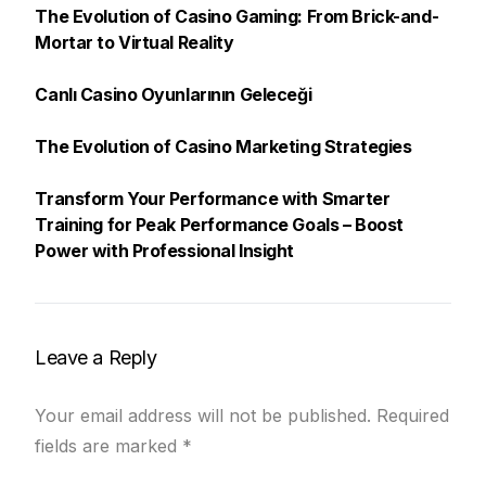
The Evolution of Casino Gaming: From Brick-and-
Mortar to Virtual Reality
Canlı Casino Oyunlarının Geleceği
The Evolution of Casino Marketing Strategies
Transform Your Performance with Smarter
Training for Peak Performance Goals – Boost
Power with Professional Insight
Leave a Reply
Your email address will not be published.
Required
fields are marked
*