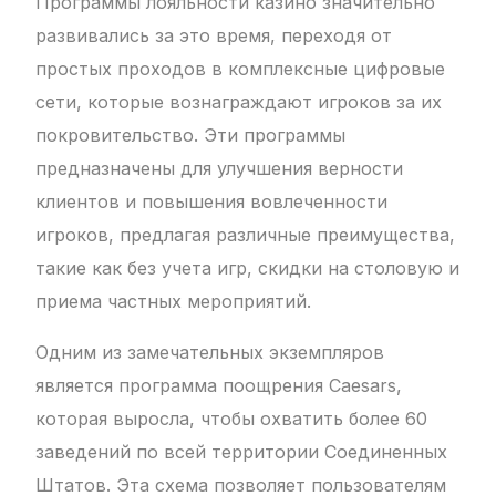
Программы лояльности казино значительно
развивались за это время, переходя от
простых проходов в комплексные цифровые
сети, которые вознаграждают игроков за их
покровительство. Эти программы
предназначены для улучшения верности
клиентов и повышения вовлеченности
игроков, предлагая различные преимущества,
такие как без учета игр, скидки на столовую и
приема частных мероприятий.
Одним из замечательных экземпляров
является программа поощрения Caesars,
которая выросла, чтобы охватить более 60
заведений по всей территории Соединенных
Штатов. Эта схема позволяет пользователям