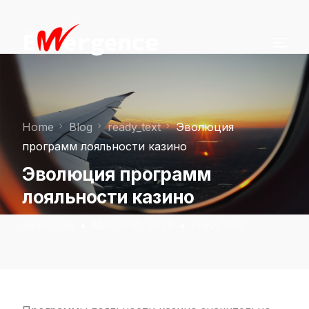
Home
Blog
ready_text
Эволюция
программ лояльности казино
Эволюция программ
лояльности казино
admin_lab
March 16, 2026
ready_text