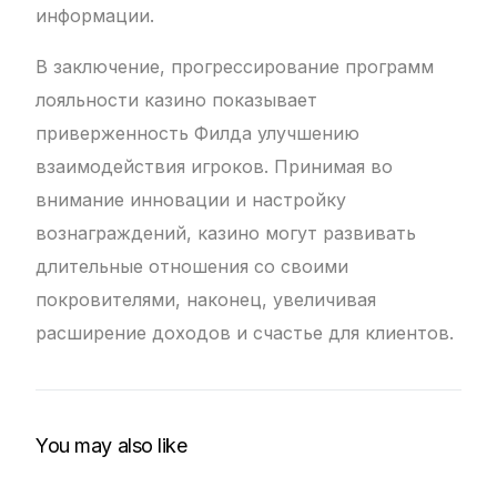
информации.
В заключение, прогрессирование программ
лояльности казино показывает
приверженность Филда улучшению
взаимодействия игроков. Принимая во
внимание инновации и настройку
вознаграждений, казино могут развивать
длительные отношения со своими
покровителями, наконец, увеличивая
расширение доходов и счастье для клиентов.
You may also like