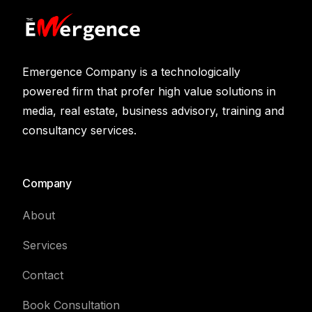
Emergence Company is a technologically
powered firm that profer high value solutions in
media, real estate, business advisory, training and
consultancy services.
Company
About
Services
Contact
Book Consultation