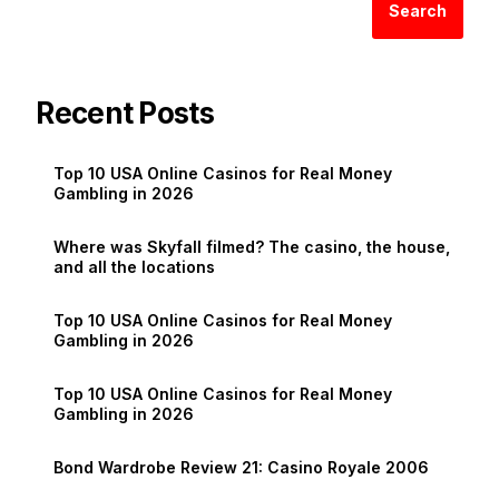
Search
Recent Posts
Top 10 USA Online Casinos for Real Money
Gambling in 2026
Where was Skyfall filmed? The casino, the house,
and all the locations
Top 10 USA Online Casinos for Real Money
Gambling in 2026
Top 10 USA Online Casinos for Real Money
Gambling in 2026
Bond Wardrobe Review 21: Casino Royale 2006