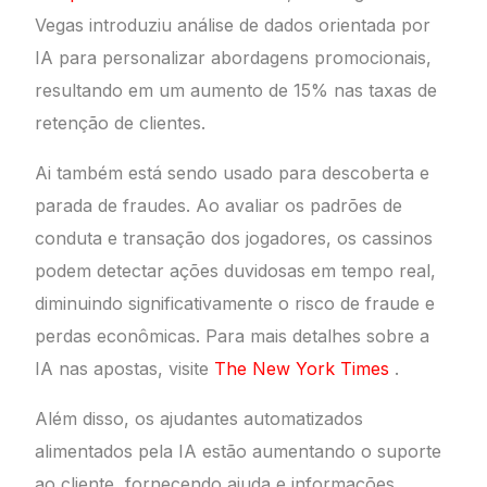
Vegas introduziu análise de dados orientada por
IA para personalizar abordagens promocionais,
resultando em um aumento de 15% nas taxas de
retenção de clientes.
Ai também está sendo usado para descoberta e
parada de fraudes. Ao avaliar os padrões de
conduta e transação dos jogadores, os cassinos
podem detectar ações duvidosas em tempo real,
diminuindo significativamente o risco de fraude e
perdas econômicas. Para mais detalhes sobre a
IA nas apostas, visite
The New York Times
.
Além disso, os ajudantes automatizados
alimentados pela IA estão aumentando o suporte
ao cliente, fornecendo ajuda e informações