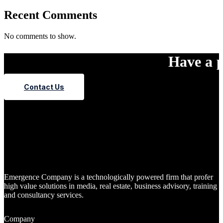
Recent Comments
No comments to show.
Have a p
Contact Us
Emergence Company is a technologically powered firm that profer
high value solutions in media, real estate, business advisory, training
and consultancy services.
Company