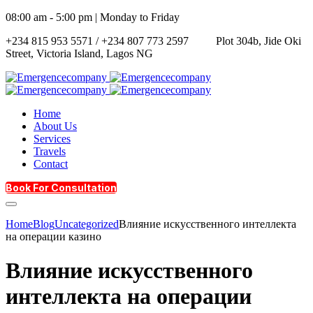
08:00 am - 5:00 pm | Monday to Friday
+234 815 953 5571 / +234 807 773 2597
Plot 304b, Jide Oki
Street, Victoria Island, Lagos NG
Home
About Us
Services
Travels
Contact
Book For Consultation
Home
Blog
Uncategorized
Влияние искусственного интеллекта
на операции казино
Влияние искусственного
интеллекта на операции